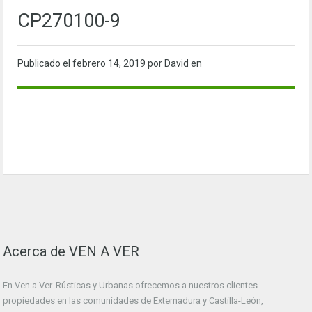
CP270100-9
Publicado el
febrero 14, 2019
por David en
Acerca de VEN A VER
En Ven a Ver. Rústicas y Urbanas ofrecemos a nuestros clientes
propiedades en las comunidades de Extemadura y Castilla-León,