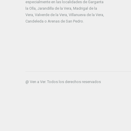
especialmente en las localidades de Garganta
la Olla, Jarandilla de la Vera, Madrigal de la
Vera, Valverde de la Vera, Villanueva de la Vera,
Candeleda o Arenas de San Pedro.
@ Ven a Ver. Todos los derechos reservados