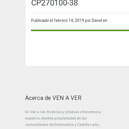
CP270100-38
Publicado el
febrero 14, 2019
por David en
Acerca de VEN A VER
En Ven a Ver. Rústicas y Urbanas ofrecemos a
nuestros clientes propiedades en las
comunidades de Extemadura y Castilla-León,