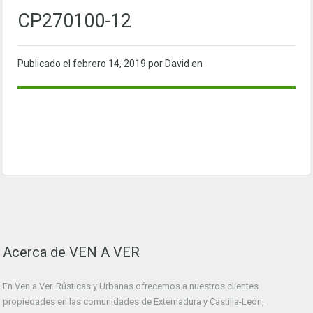
CP270100-12
Publicado el
febrero 14, 2019
por David en
Acerca de VEN A VER
En Ven a Ver. Rústicas y Urbanas ofrecemos a nuestros clientes
propiedades en las comunidades de Extemadura y Castilla-León,