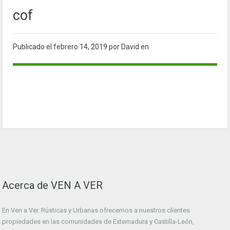
cof
Publicado el
febrero 14, 2019
por David en
Acerca de VEN A VER
En Ven a Ver. Rústicas y Urbanas ofrecemos a nuestros clientes
propiedades en las comunidades de Extemadura y Castilla-León,