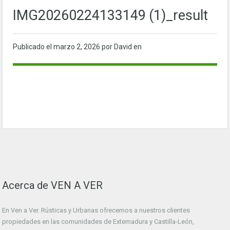
IMG20260224133149 (1)_result
Publicado el
marzo 2, 2026
por David en
Acerca de VEN A VER
En Ven a Ver. Rústicas y Urbanas ofrecemos a nuestros clientes
propiedades en las comunidades de Extemadura y Castilla-León,