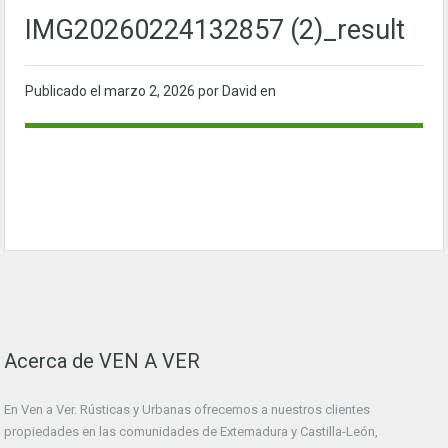
IMG20260224132857 (2)_result
Publicado el
marzo 2, 2026
por David en
Acerca de VEN A VER
En Ven a Ver. Rústicas y Urbanas ofrecemos a nuestros clientes
propiedades en las comunidades de Extemadura y Castilla-León,