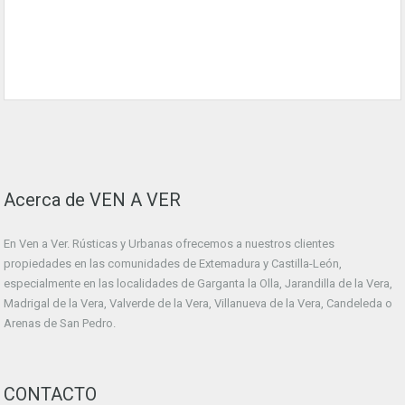
Acerca de VEN A VER
En Ven a Ver. Rústicas y Urbanas ofrecemos a nuestros clientes
propiedades en las comunidades de Extemadura y Castilla-León,
especialmente en las localidades de Garganta la Olla, Jarandilla de la Vera,
Madrigal de la Vera, Valverde de la Vera, Villanueva de la Vera, Candeleda o
Arenas de San Pedro.
CONTACTO