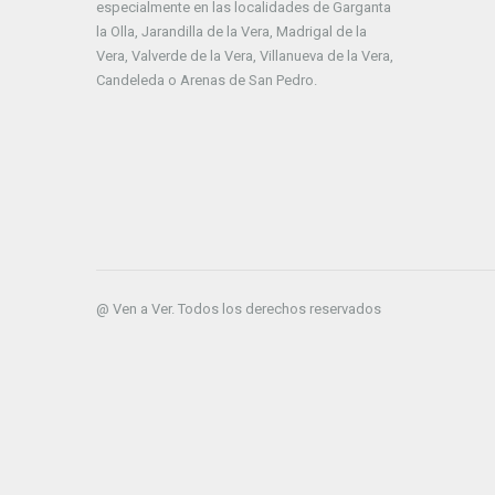
especialmente en las localidades de Garganta
la Olla, Jarandilla de la Vera, Madrigal de la
Vera, Valverde de la Vera, Villanueva de la Vera,
Candeleda o Arenas de San Pedro.
@ Ven a Ver. Todos los derechos reservados