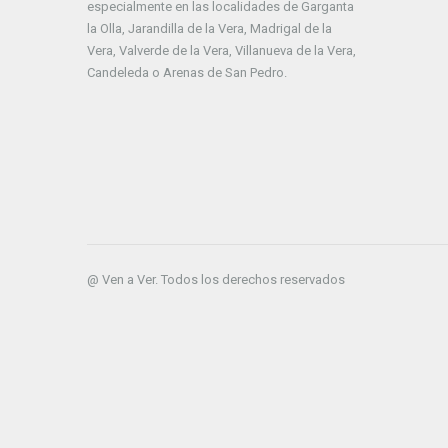
especialmente en las localidades de Garganta
la Olla, Jarandilla de la Vera, Madrigal de la
Vera, Valverde de la Vera, Villanueva de la Vera,
Candeleda o Arenas de San Pedro.
@ Ven a Ver. Todos los derechos reservados