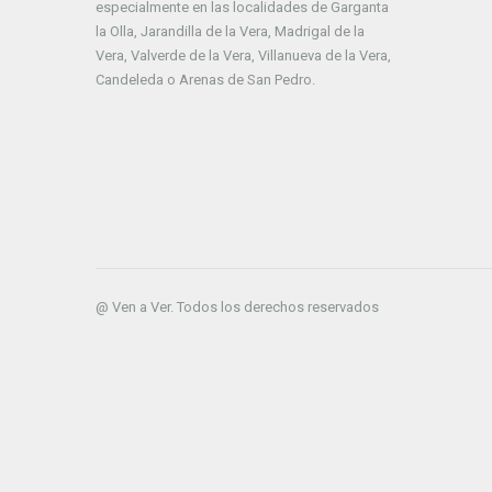
especialmente en las localidades de Garganta
la Olla, Jarandilla de la Vera, Madrigal de la
Vera, Valverde de la Vera, Villanueva de la Vera,
Candeleda o Arenas de San Pedro.
@ Ven a Ver. Todos los derechos reservados