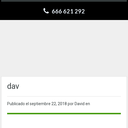
666 621 292
dav
Publicado el
septiembre 22, 2018
por David en