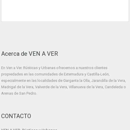
Acerca de VEN A VER
En Ven a Ver. Rústicas y Urbanas ofrecemos a nuestros clientes
propiedades en las comunidades de Extemadura y Castilla-León,
especialmente en las localidades de Garganta la Olla, Jarandilla de la Vera,
Madrigal de la Vera, Valverde de la Vera, Villanueva de la Vera, Candeleda o
Arenas de San Pedro.
CONTACTO