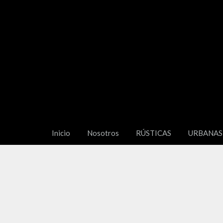
Inicio
Nosotros
RÚSTICAS
URBANAS