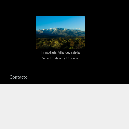
Inmobiliaria. Villanueva de la
Vera. Rústicas y Urbanas
Contacto