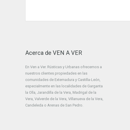
Acerca de VEN A VER
En Ven a Ver. Rústicas y Urbanas ofrecemos a
nuestros clientes propiedades en las
comunidades de Extemadura y Castilla-León,
especialmente en las localidades de Garganta
la Olla, Jarandilla de la Vera, Madrigal de la
Vera, Valverde de la Vera, Villanueva de la Vera,
Candeleda o Arenas de San Pedro.