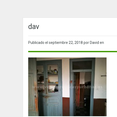
dav
Publicado el
septiembre 22, 2018
por David en