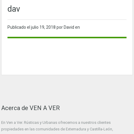
dav
Publicado el
julio 19, 2018
por David en
Acerca de VEN A VER
En Ven a Ver. Rústicas y Urbanas ofrecemos a nuestros clientes
propiedades en las comunidades de Extemadura y Castilla-León,