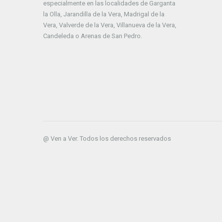
especialmente en las localidades de Garganta
la Olla, Jarandilla de la Vera, Madrigal de la
Vera, Valverde de la Vera, Villanueva de la Vera,
Candeleda o Arenas de San Pedro.
@ Ven a Ver. Todos los derechos reservados