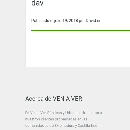
dav
Publicado el
julio 19, 2018
por David en
Acerca de VEN A VER
En Ven a Ver. Rústicas y Urbanas ofrecemos a
nuestros clientes propiedades en las
comunidades de Extemadura y Castilla-León,