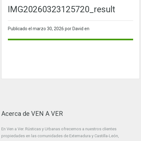
IMG20260323125720_result
Publicado el
marzo 30, 2026
por David en
Acerca de VEN A VER
En Ven a Ver. Rústicas y Urbanas ofrecemos a nuestros clientes
propiedades en las comunidades de Extemadura y Castilla-León,