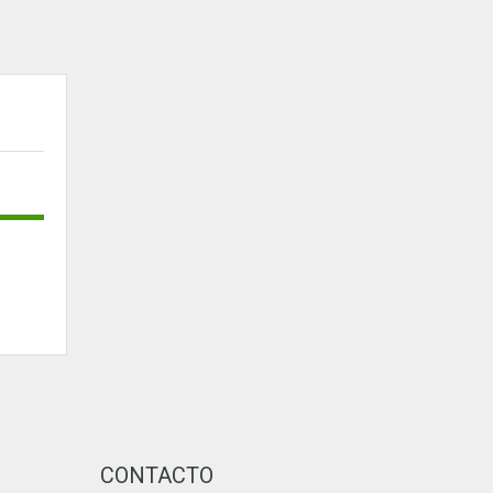
CONTACTO