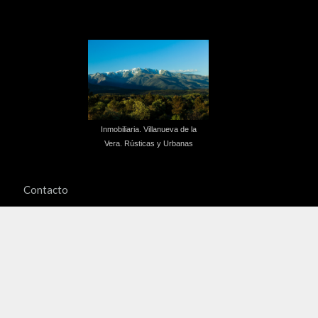
Inmobiliaria. Villanueva de la
Vera. Rústicas y Urbanas
Contacto