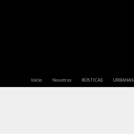
Inicio
Nosotros
RÚSTICAS
URBANAS