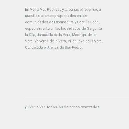
En Ven a Ver. Rústicas y Urbanas ofrecemos a
nuestros clientes propiedades en las
comunidades de Extemadura y Castilla-León,
especialmente en las localidades de Garganta
la Olla, Jarandilla de la Vera, Madrigal de la
Vera, Valverde de la Vera, Villanueva de la Vera,
Candeleda o Arenas de San Pedro.
@ Ven a Ver. Todos los derechos reservados