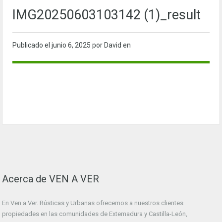
IMG20250603103142 (1)_result
Publicado el
junio 6, 2025
por David en
Acerca de VEN A VER
En Ven a Ver. Rústicas y Urbanas ofrecemos a nuestros clientes
propiedades en las comunidades de Extemadura y Castilla-León,