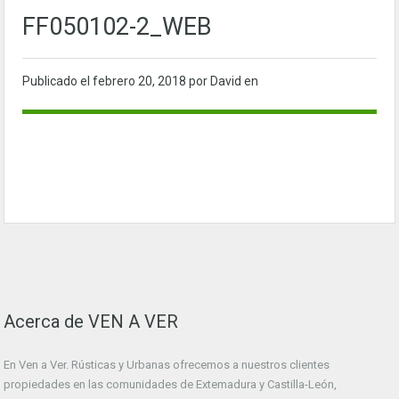
FF050102-2_WEB
Publicado el
febrero 20, 2018
por David en
Acerca de VEN A VER
En Ven a Ver. Rústicas y Urbanas ofrecemos a nuestros clientes
propiedades en las comunidades de Extemadura y Castilla-León,