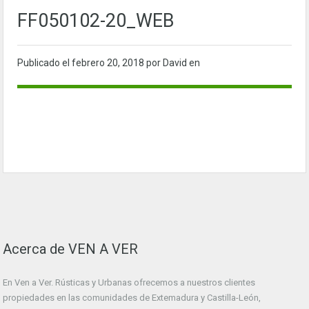
FF050102-20_WEB
Publicado el
febrero 20, 2018
por David en
Acerca de VEN A VER
En Ven a Ver. Rústicas y Urbanas ofrecemos a nuestros clientes
propiedades en las comunidades de Extemadura y Castilla-León,