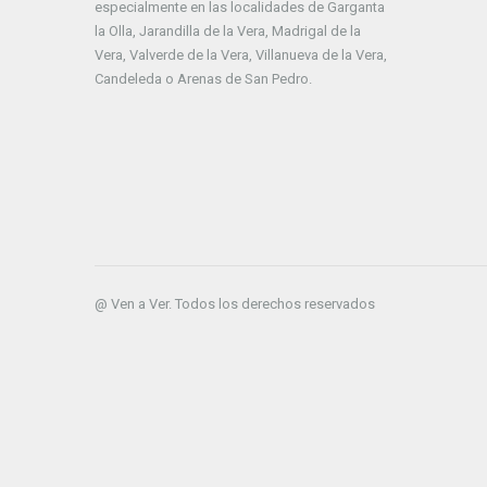
especialmente en las localidades de Garganta
la Olla, Jarandilla de la Vera, Madrigal de la
Vera, Valverde de la Vera, Villanueva de la Vera,
Candeleda o Arenas de San Pedro.
@ Ven a Ver. Todos los derechos reservados