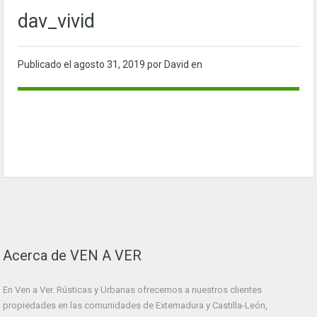
dav_vivid
Publicado el
agosto 31, 2019
por David en
Acerca de VEN A VER
En Ven a Ver. Rústicas y Urbanas ofrecemos a nuestros clientes
propiedades en las comunidades de Extemadura y Castilla-León,