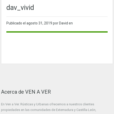
dav_vivid
Publicado el
agosto 31, 2019
por David en
Acerca de VEN A VER
En Ven a Ver. Rústicas y Urbanas ofrecemos a nuestros clientes
propiedades en las comunidades de Extemadura y Castilla-León,