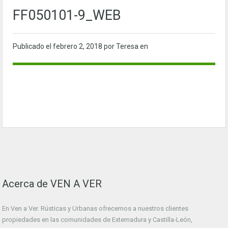
FF050101-9_WEB
Publicado el
febrero 2, 2018
por Teresa en
Acerca de VEN A VER
En Ven a Ver. Rústicas y Urbanas ofrecemos a nuestros clientes
propiedades en las comunidades de Extemadura y Castilla-León,