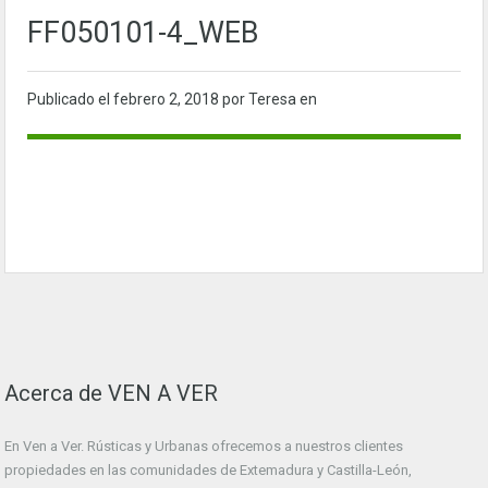
FF050101-4_WEB
Publicado el
febrero 2, 2018
por Teresa en
Acerca de VEN A VER
En Ven a Ver. Rústicas y Urbanas ofrecemos a nuestros clientes
propiedades en las comunidades de Extemadura y Castilla-León,