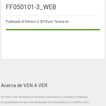
FF050101-3_WEB
Publicado el
febrero 2, 2018
por Teresa en
Acerca de VEN A VER
En Ven a Ver. Rústicas y Urbanas ofrecemos a nuestros clientes
propiedades en las comunidades de Extemadura y Castilla-León,