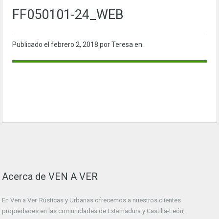
FF050101-24_WEB
Publicado el
febrero 2, 2018
por Teresa en
Acerca de VEN A VER
En Ven a Ver. Rústicas y Urbanas ofrecemos a nuestros clientes
propiedades en las comunidades de Extemadura y Castilla-León,