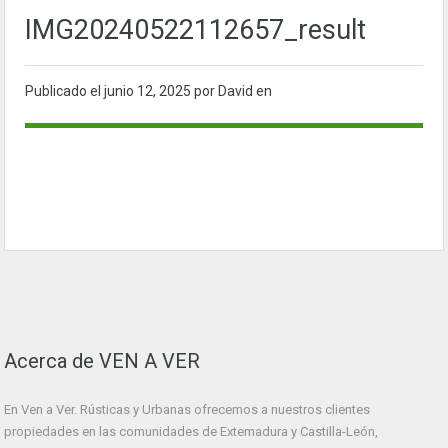
IMG20240522112657_result
Publicado el
junio 12, 2025
por David en
Acerca de VEN A VER
En Ven a Ver. Rústicas y Urbanas ofrecemos a nuestros clientes
propiedades en las comunidades de Extemadura y Castilla-León,