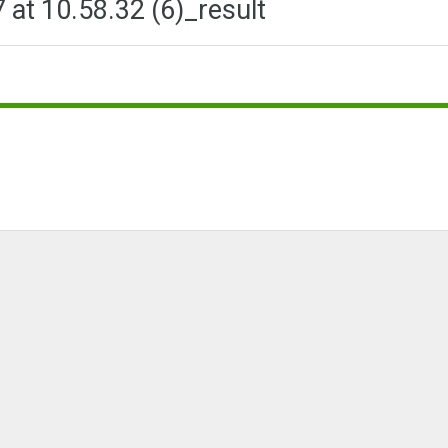
at 10.58.32 (6)_result