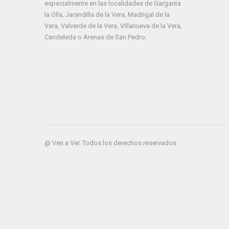
especialmente en las localidades de Garganta
la Olla, Jarandilla de la Vera, Madrigal de la
Vera, Valverde de la Vera, Villanueva de la Vera,
Candeleda o Arenas de San Pedro.
@ Ven a Ver. Todos los derechos reservados