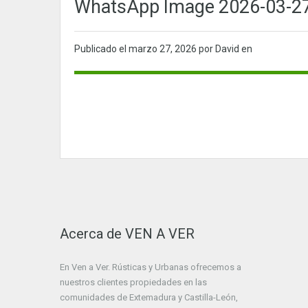
WhatsApp Image 2026-03-27 
Publicado el
marzo 27, 2026
por David en
Acerca de VEN A VER
En Ven a Ver. Rústicas y Urbanas ofrecemos a
nuestros clientes propiedades en las
comunidades de Extemadura y Castilla-León,