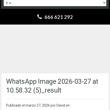
666 621 292
WhatsApp Image 2026-03-27 at
10.58.32 (5)_result
Publicado el
marzo 27, 2026
por David en