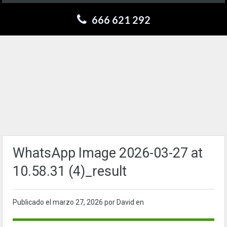
666 621 292
WhatsApp Image 2026-03-27 at
10.58.31 (4)_result
Publicado el
marzo 27, 2026
por David en