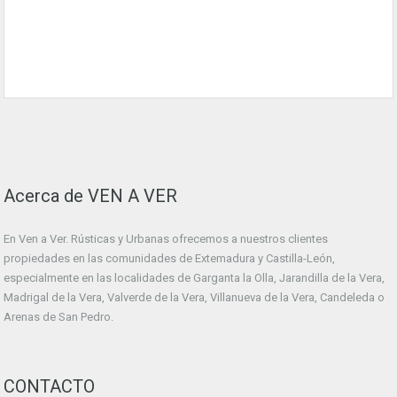
Acerca de VEN A VER
En Ven a Ver. Rústicas y Urbanas ofrecemos a nuestros clientes
propiedades en las comunidades de Extemadura y Castilla-León,
especialmente en las localidades de Garganta la Olla, Jarandilla de la Vera,
Madrigal de la Vera, Valverde de la Vera, Villanueva de la Vera, Candeleda o
Arenas de San Pedro.
CONTACTO