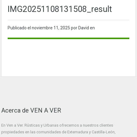
IMG20251108131508_result
Publicado el
noviembre 11, 2025
por David en
Acerca de VEN A VER
En Ven a Ver. Rústicas y Urbanas ofrecemos a nuestros clientes
propiedades en las comunidades de Extemadura y Castilla-León,