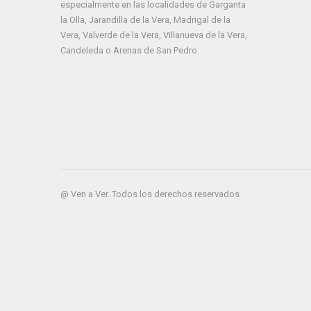
especialmente en las localidades de Garganta
la Olla, Jarandilla de la Vera, Madrigal de la
Vera, Valverde de la Vera, Villanueva de la Vera,
Candeleda o Arenas de San Pedro.
@ Ven a Ver. Todos los derechos reservados