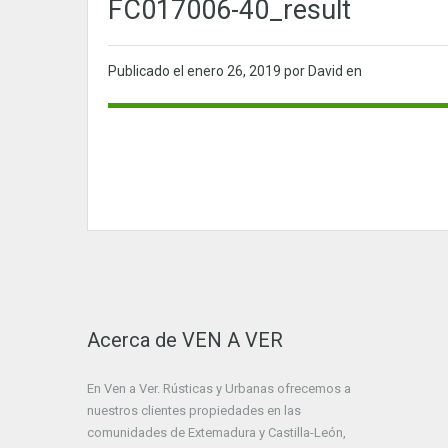
FC017006-40_result
Publicado el
enero 26, 2019
por David en
Acerca de VEN A VER
En Ven a Ver. Rústicas y Urbanas ofrecemos a
nuestros clientes propiedades en las
comunidades de Extemadura y Castilla-León,