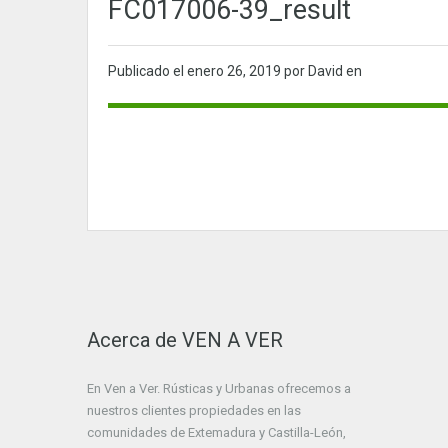
FC017006-39_result
Publicado el
enero 26, 2019
por David en
Acerca de VEN A VER
En Ven a Ver. Rústicas y Urbanas ofrecemos a
nuestros clientes propiedades en las
comunidades de Extemadura y Castilla-León,