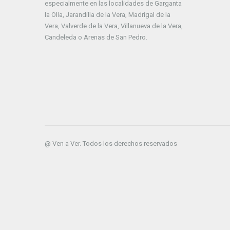
especialmente en las localidades de Garganta
la Olla, Jarandilla de la Vera, Madrigal de la
Vera, Valverde de la Vera, Villanueva de la Vera,
Candeleda o Arenas de San Pedro.
@ Ven a Ver. Todos los derechos reservados