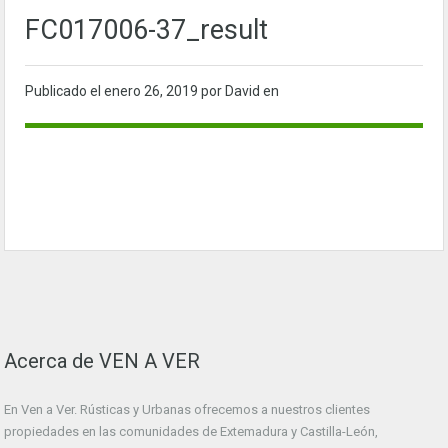
FC017006-37_result
Publicado el
enero 26, 2019
por David en
Acerca de VEN A VER
En Ven a Ver. Rústicas y Urbanas ofrecemos a nuestros clientes
propiedades en las comunidades de Extemadura y Castilla-León,