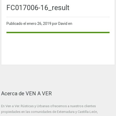
FC017006-16_result
Publicado el
enero 26, 2019
por David en
Acerca de VEN A VER
En Ven a Ver. Rústicas y Urbanas ofrecemos a nuestros clientes
propiedades en las comunidades de Extemadura y Castilla-León,