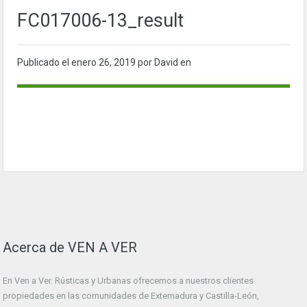
FC017006-13_result
Publicado el
enero 26, 2019
por David en
Acerca de VEN A VER
En Ven a Ver. Rústicas y Urbanas ofrecemos a nuestros clientes
propiedades en las comunidades de Extemadura y Castilla-León,