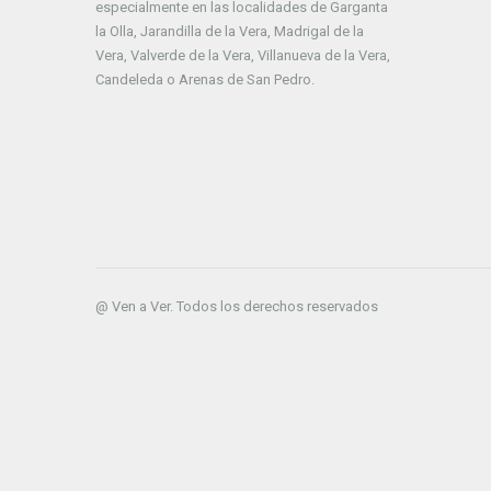
especialmente en las localidades de Garganta
la Olla, Jarandilla de la Vera, Madrigal de la
Vera, Valverde de la Vera, Villanueva de la Vera,
Candeleda o Arenas de San Pedro.
@ Ven a Ver. Todos los derechos reservados