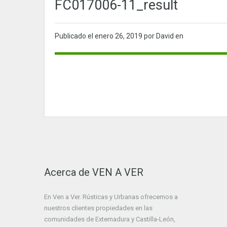
FC017006-11_result
Publicado el
enero 26, 2019
por David en
Acerca de VEN A VER
En Ven a Ver. Rústicas y Urbanas ofrecemos a
nuestros clientes propiedades en las
comunidades de Extemadura y Castilla-León,