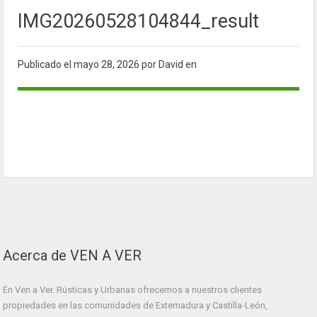
IMG20260528104844_result
Publicado el
mayo 28, 2026
por David en
Acerca de VEN A VER
En Ven a Ver. Rústicas y Urbanas ofrecemos a nuestros clientes
propiedades en las comunidades de Extemadura y Castilla-León,