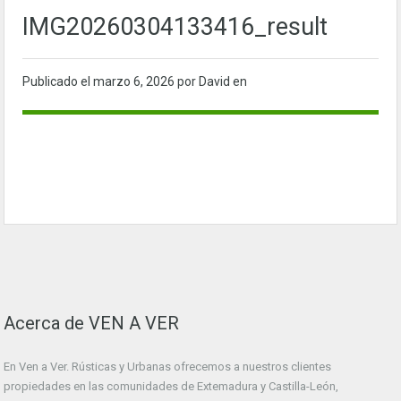
IMG20260304133416_result
Publicado el
marzo 6, 2026
por David en
Acerca de VEN A VER
En Ven a Ver. Rústicas y Urbanas ofrecemos a nuestros clientes
propiedades en las comunidades de Extemadura y Castilla-León,