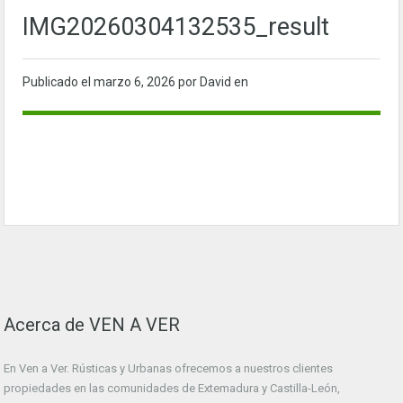
IMG20260304132535_result
Publicado el
marzo 6, 2026
por David en
Acerca de VEN A VER
En Ven a Ver. Rústicas y Urbanas ofrecemos a nuestros clientes
propiedades en las comunidades de Extemadura y Castilla-León,