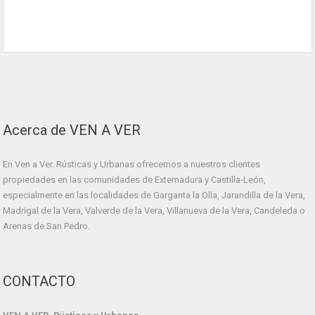
Acerca de VEN A VER
En Ven a Ver. Rústicas y Urbanas ofrecemos a nuestros clientes
propiedades en las comunidades de Extemadura y Castilla-León,
especialmente en las localidades de Garganta la Olla, Jarandilla de la Vera,
Madrigal de la Vera, Valverde de la Vera, Villanueva de la Vera, Candeleda o
Arenas de San Pedro.
CONTACTO