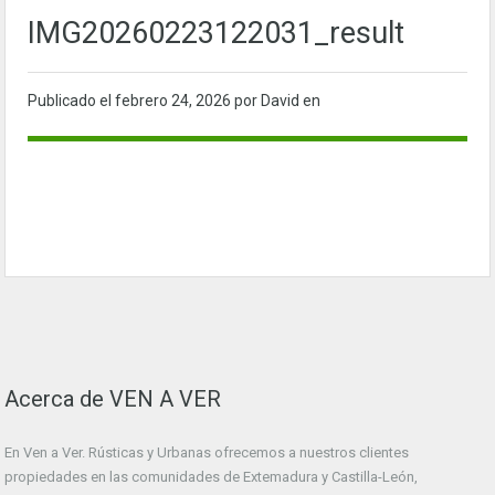
IMG20260223122031_result
Publicado el
febrero 24, 2026
por David en
Acerca de VEN A VER
En Ven a Ver. Rústicas y Urbanas ofrecemos a nuestros clientes
propiedades en las comunidades de Extemadura y Castilla-León,