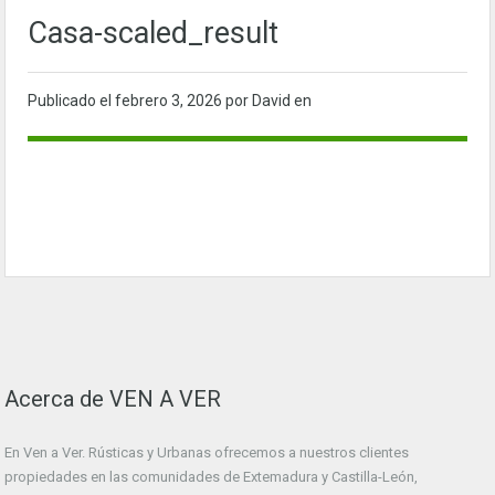
Casa-scaled_result
Publicado el
febrero 3, 2026
por David en
Acerca de VEN A VER
En Ven a Ver. Rústicas y Urbanas ofrecemos a nuestros clientes
propiedades en las comunidades de Extemadura y Castilla-León,