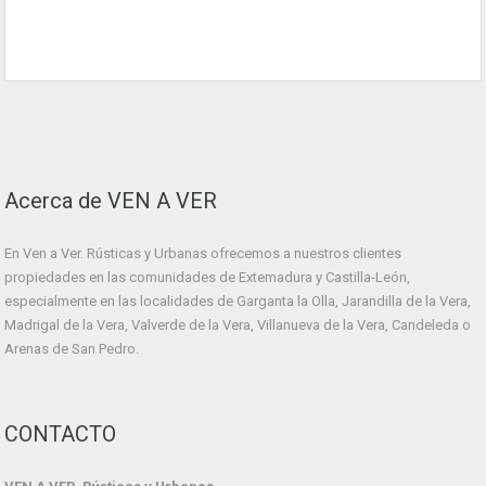
Acerca de VEN A VER
En Ven a Ver. Rústicas y Urbanas ofrecemos a nuestros clientes
propiedades en las comunidades de Extemadura y Castilla-León,
especialmente en las localidades de Garganta la Olla, Jarandilla de la Vera,
Madrigal de la Vera, Valverde de la Vera, Villanueva de la Vera, Candeleda o
Arenas de San Pedro.
CONTACTO