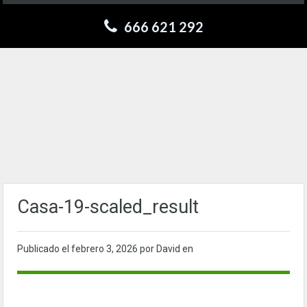
666 621 292
Casa-19-scaled_result
Publicado el
febrero 3, 2026
por David en