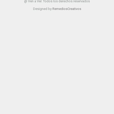
@ Ven a Ver. Todos los derechos reservados
Designed by
RemediosCreativos