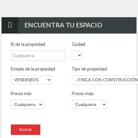
ENCUENTRA TU ESPACIO
ID de la propiedad
Ciudad
Estado de la propiedad
Tipo de propiedad
Precio mín.
Precio máx.