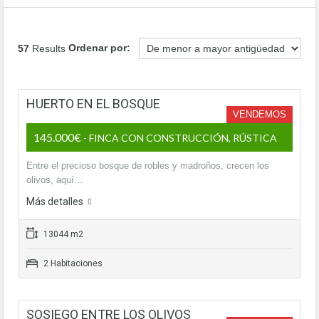
Ordenar por:
57
Results
HUERTO EN EL BOSQUE
VENDEMOS
145.000€
- FINCA CON CONSTRUCCIÓN, RÚSTICA
Entre el precioso bosque de robles y madroños, crecen los
olivos, aquí…
Más detalles
13044 m2
2 Habitaciones
SOSIEGO ENTRE LOS OLIVOS