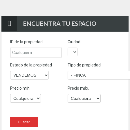
ENCUENTRA TU ESPACIO
ID de la propiedad
Ciudad
Estado de la propiedad
Tipo de propiedad
Precio mín.
Precio máx.