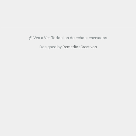
@ Ven a Ver. Todos los derechos reservados
Designed by
RemediosCreativos